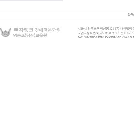
서울시 영등포구 당산동 121-173 대한빌딩
사업자등록번호: 237-93-00924 / 전화: 02-26