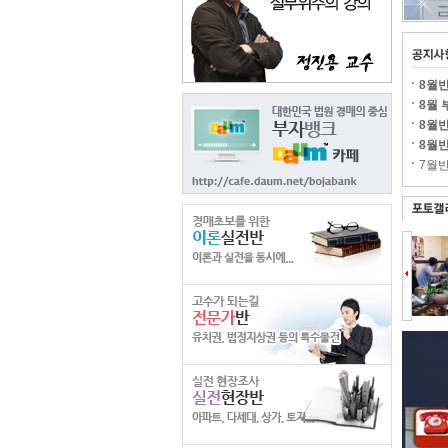
8월
8월
8월
8월
7월