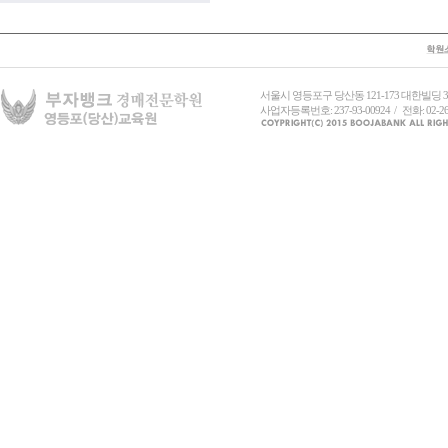
서울시 영등포구 당산동 121-173 대한빌딩
사업자등록번호: 237-93-00924 / 전화: 02-26