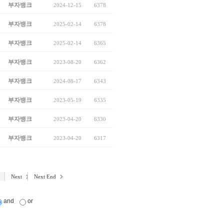
부자뱅크
2024-12-15
6378
부자뱅크
2025-02-14
6378
부자뱅크
2025-02-14
6365
부자뱅크
2023-08-20
6362
부자뱅크
2024-08-17
6343
부자뱅크
2023-05-19
6335
부자뱅크
2023-04-20
6330
부자뱅크
2023-04-20
6317
Next
Next End
and
or