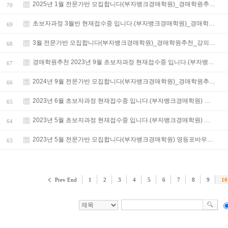
2025년 1월 전문가반 모집합니다(부자뱅크경매학원)_경매학원추…
70
초보자과정 3월반 현재접수중 입니다.(부자뱅크경매학원)_경매학…
69
3월 전문가반 모집합니다(부자뱅크경매학원)_경매학원추천_강의…
68
경매학원추천 2023년 9월 초보자과정 현재접수중 입니다.(부자뱅…
67
2024년 9월 전문가반 모집합니다(부자뱅크경매학원)_경매학원추…
66
2023년 6월 초보자과정 현재접수중 입니다.(부자뱅크경매학원) …
65
2023년 5월 초보자과정 현재접수중 입니다.(부자뱅크경매학원) …
64
2023년 5월 전문가반 모집합니다(부자뱅크경매학원) 영등포바우…
63
Prev End
1
2
3
4
5
6
7
8
9
10