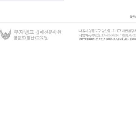
서울시 영등포구 당산동 121-173 대한빌딩
사업자등록번호: 237-93-00924 / 전화: 02-26