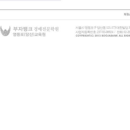
서울시 영등포구 당산동 121-173 대한빌딩
사업자등록번호: 237-93-00924 / 전화: 02-26