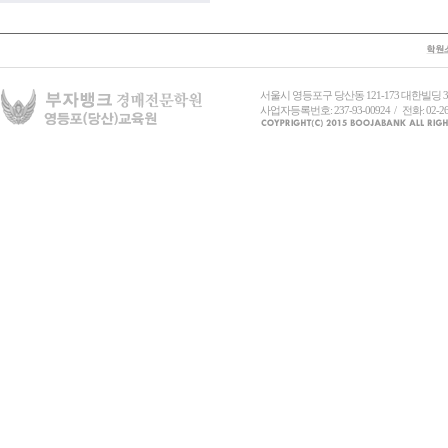
서울시 영등포구 당산동 121-173 대한빌딩
사업자등록번호: 237-93-00924 / 전화: 02-26