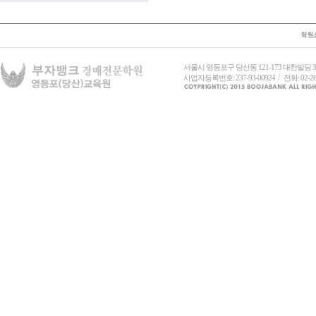
서울시 영등포구 당산동 121-173 대한빌딩
사업자등록번호: 237-93-00924 / 전화: 02-26