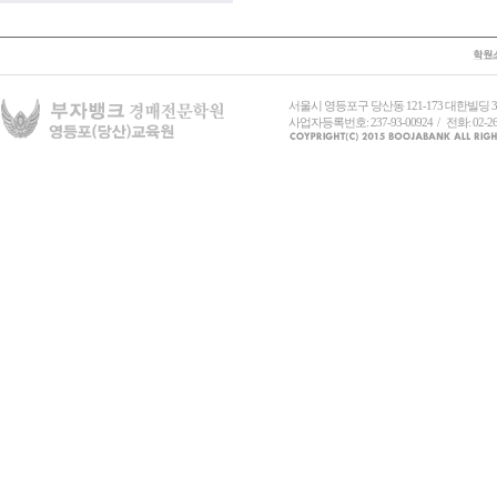
서울시 영등포구 당산동 121-173 대한빌딩
사업자등록번호: 237-93-00924 / 전화: 02-26