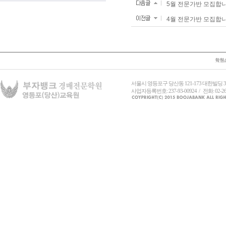
5월 전문가반 모집합
4월 전문가반 모집합
서울시 영등포구 당산동 121-173 대한빌딩
사업자등록번호: 237-93-00924 / 전화: 02-26