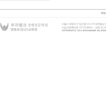
서울시 영등포구 당산동 121-173 대한빌딩
사업자등록번호: 237-93-00924 / 전화: 02-26