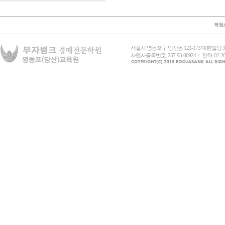
서울시 영등포구 당산동 121-173 대한빌딩
사업자등록번호: 237-93-00924 / 전화: 02-26